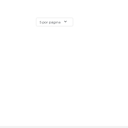
5 por página