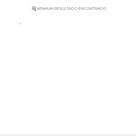
NENHUM RESULTADO ENCONTRADO