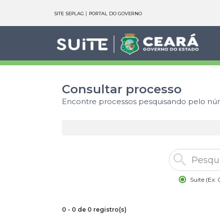
SITE SEPLAG
PORTAL DO GOVERNO
Consultar processo
Encontre processos pesquisando pelo nú
Suite
(Ex:
0 - 0 de 0 registro(s)