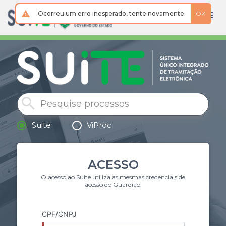
Ocorreu um erro inesperado, tente novamente.
OK
Suite
ViProc
ACESSO
O acesso ao Suite utiliza as mesmas credenciais de
acesso do Guardião.