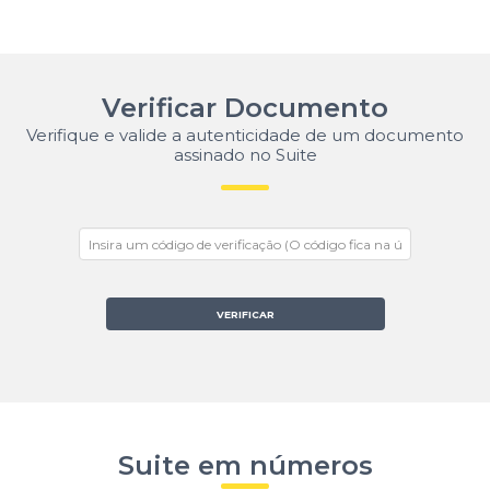
Verificar Documento
Verifique e valide a autenticidade de um documento
assinado no Suite
VERIFICAR
Suite em números