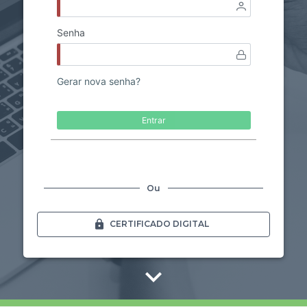
Ou
CERTIFICADO DIGITAL