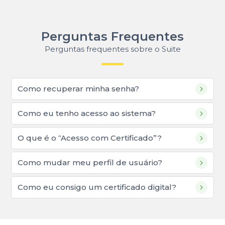
Perguntas Frequentes
Perguntas frequentes sobre o Suite
Como recuperar minha senha?
Como eu tenho acesso ao sistema?
O que é o “Acesso com Certificado”?
Como mudar meu perfil de usuário?
Como eu consigo um certificado digital?