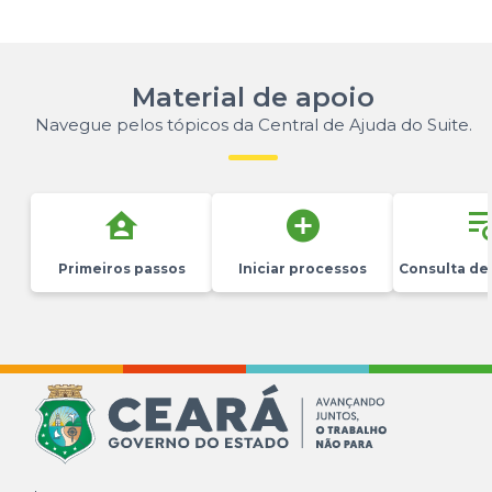
Material de apoio
Navegue pelos tópicos da Central de Ajuda do Suite.
Primeiros passos
Iniciar processos
Consulta de