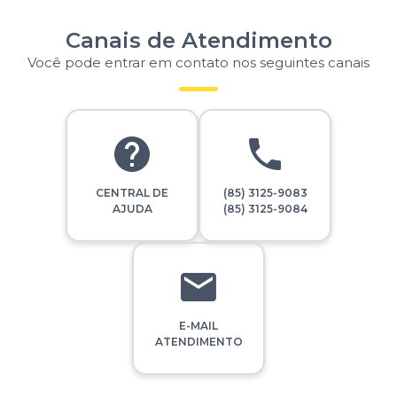
Canais de Atendimento
Você pode entrar em contato nos seguintes canais
CENTRAL DE
(85) 3125-9083
AJUDA
(85) 3125-9084
E-MAIL
ATENDIMENTO